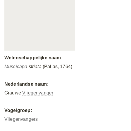
Wetenschappelijke naam:
Muscicapa
striata
(Pallas, 1764)
Nederlandse naam:
Grauwe
Vliegenvanger
Vogelgroep:
Vliegenvangers