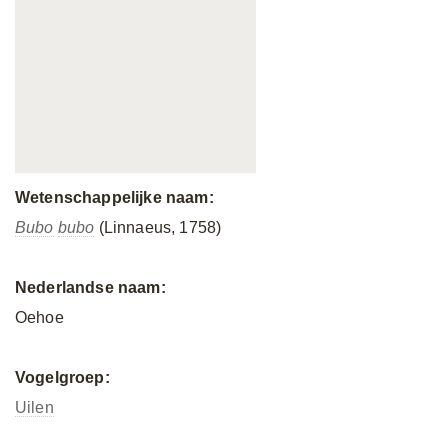
Wetenschappelijke naam:
Bubo
bubo
(Linnaeus, 1758)
Nederlandse naam:
Oehoe
Vogelgroep:
Uilen