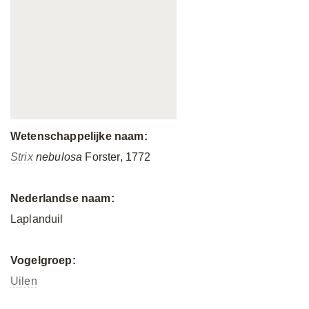
Wetenschappelijke naam:
Strix
nebulosa
Forster, 1772
Nederlandse naam:
Laplanduil
Vogelgroep:
Uilen