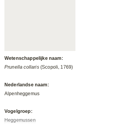
Wetenschappelijke naam:
Prunella collaris
(Scopoli, 1769)
Nederlandse naam:
Alpenheggemus
Vogelgroep:
Heggemussen