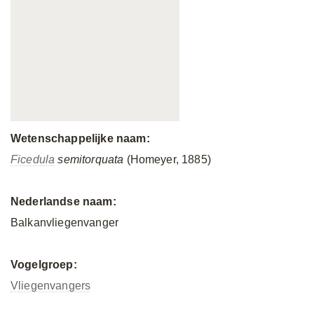
Wetenschappelijke naam:
Ficedula
semitorquata
(Homeyer, 1885)
Nederlandse naam:
Balkanvliegenvanger
Vogelgroep:
Vliegenvangers