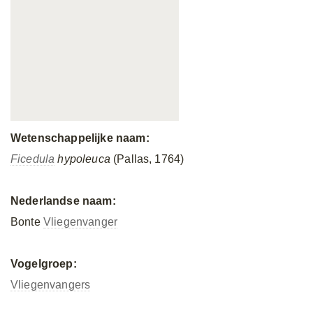
Wetenschappelijke naam:
Ficedula
hypoleuca
(Pallas, 1764)
Nederlandse naam:
Bonte
Vliegenvanger
Vogelgroep:
Vliegenvangers