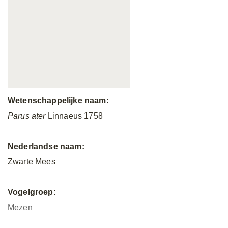
Wetenschappelijke naam:
Parus ater
Linnaeus 1758
Nederlandse naam:
Zwarte Mees
Vogelgroep:
Mezen