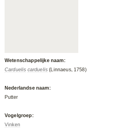
Wetenschappelijke naam:
Carduelis
carduelis
(Linnaeus, 1758)
Nederlandse naam:
Putter
Vogelgroep:
Vinken