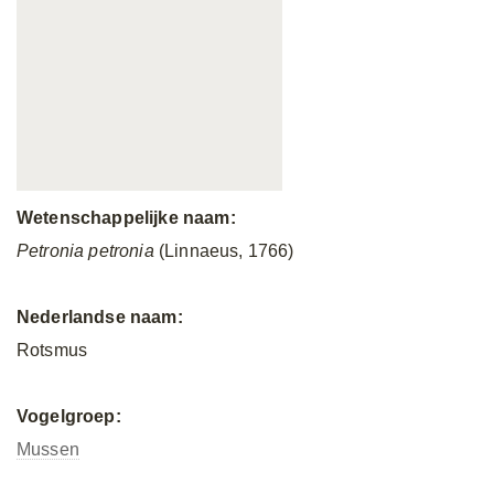
Wetenschappelijke naam:
Petronia petronia
(Linnaeus, 1766)
Nederlandse naam:
Rotsmus
Vogelgroep:
Mussen