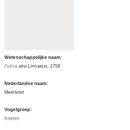
Wetenschappelijke naam:
Fulica
atra
Linnaeus, 1758
Nederlandse naam:
Meerkoet
Vogelgroep:
Koeten