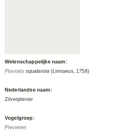
Wetenschappelijke naam:
Pluvialis
squatarola
(Linnaeus, 1758)
Nederlandse naam:
Zilverplevier
Vogelgroep:
Plevieren