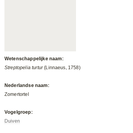
Wetenschappelijke naam:
Streptopelia turtur
(Linnaeus, 1758)
Nederlandse naam:
Zomertortel
Vogelgroep:
Duiven