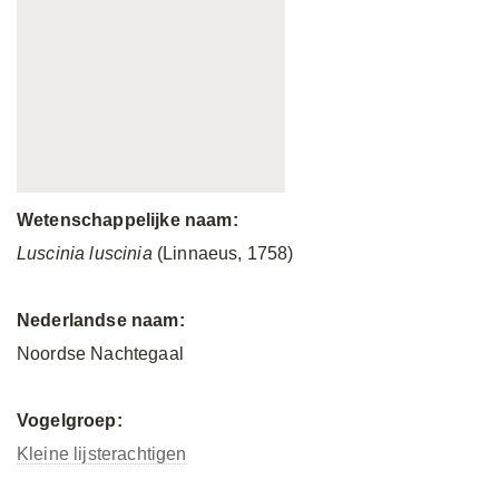
Wetenschappelijke naam:
Luscinia luscinia
(Linnaeus, 1758)
Nederlandse naam:
Noordse Nachtegaal
Vogelgroep:
Kleine lijsterachtigen