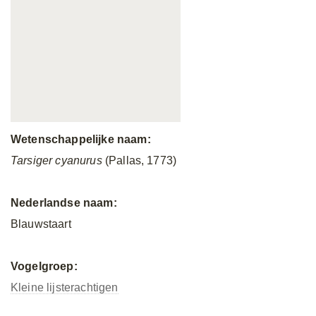
Wetenschappelijke naam:
Tarsiger cyanurus
(Pallas, 1773)
Nederlandse naam:
Blauwstaart
Vogelgroep:
Kleine lijsterachtigen