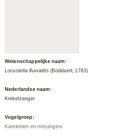
Wetenschappelijke naam:
Locustella fluviatilis
(Boddaert, 1783)
Nederlandse naam:
Krekelzanger
Vogelgroep:
Karekieten en rietzangers