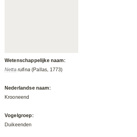
Wetenschappelijke naam:
Netta
rufina
(Pallas, 1773)
Nederlandse naam:
Krooneend
Vogelgroep:
Duikeenden