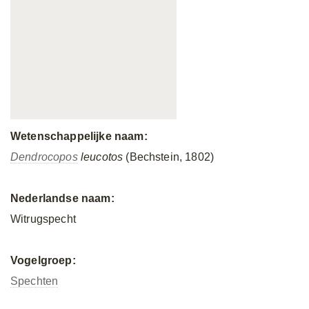
Wetenschappelijke naam:
Dendrocopos
leucotos
(Bechstein, 1802)
Nederlandse naam:
Witrugspecht
Vogelgroep:
Spechten