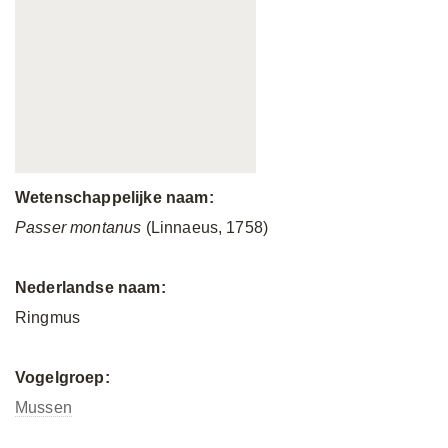
Wetenschappelijke naam:
Passer montanus
(Linnaeus, 1758)
Nederlandse naam:
Ringmus
Vogelgroep:
Mussen