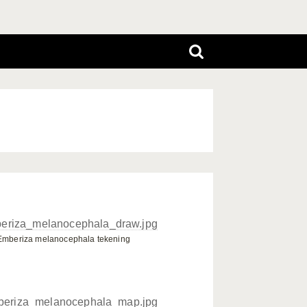
Emberiza melanocephala tekening