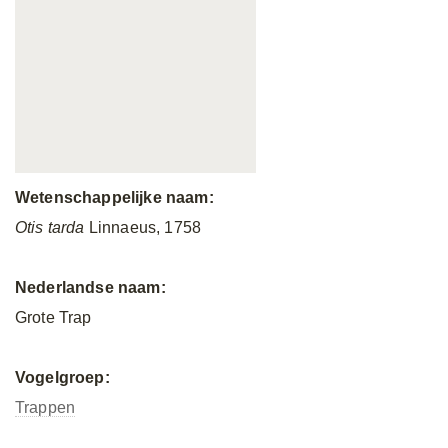
Wetenschappelijke naam:
Otis tarda
Linnaeus, 1758
Nederlandse naam:
Grote Trap
Vogelgroep:
Trappen