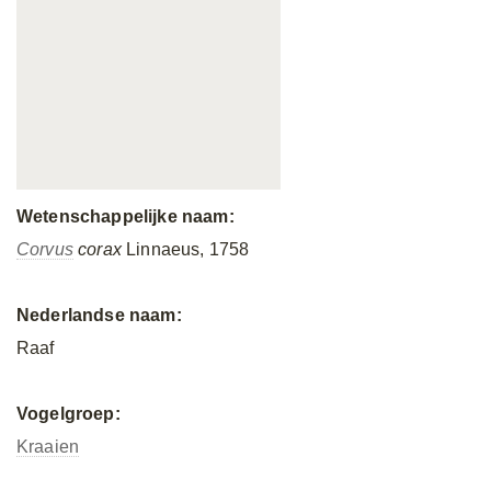
Wetenschappelijke naam:
Corvus
corax
Linnaeus, 1758
Nederlandse naam:
Raaf
Vogelgroep:
Kraaien