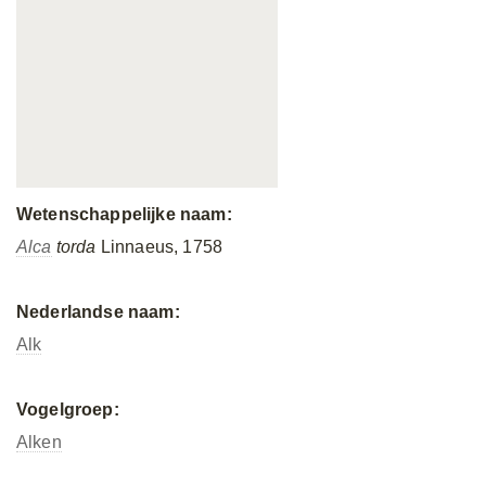
Wetenschappelijke naam:
Alca
torda
Linnaeus, 1758
Nederlandse naam:
Alk
Vogelgroep:
Alken