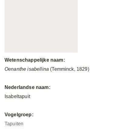
Wetenschappelijke naam:
Oenanthe isabellina
(Temminck, 1829)
Nederlandse naam:
Isabeltapuit
Vogelgroep:
Tapuiten