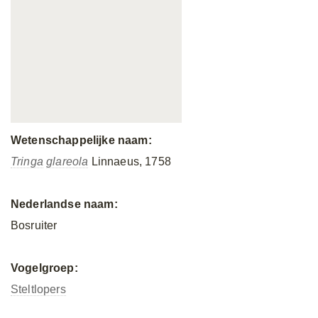
Wetenschappelijke naam:
Tringa
glareola
Linnaeus, 1758
Nederlandse naam:
Bosruiter
Vogelgroep:
Steltlopers