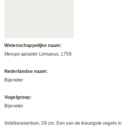
Wetenschappelijke naam:
Merops apiaster
Linnaeus, 1758
Nederlandse naam:
Bijeneter
Vogelgroep:
Bijeneter
Veldkenmerken
.
28 cm. Een van de kleurigste vogels in