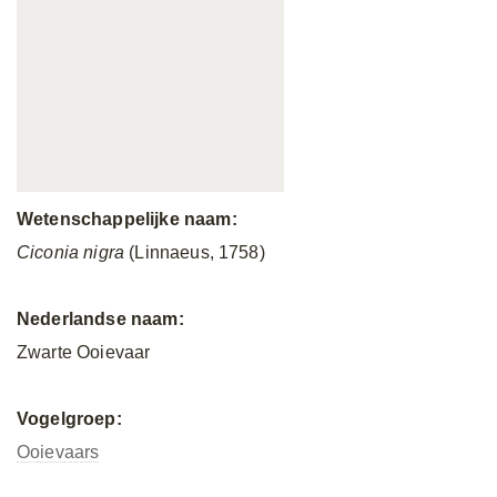
Wetenschappelijke naam:
Ciconia nigra
(Linnaeus, 1758)
Nederlandse naam:
Zwarte Ooievaar
Vogelgroep:
Ooievaars