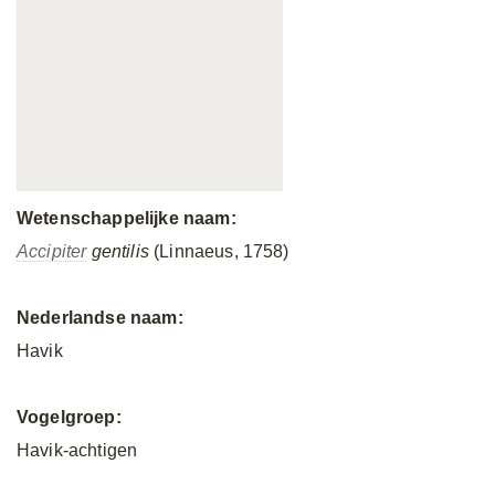
Wetenschappelijke naam:
Accipiter
gentilis
(Linnaeus, 1758)
Nederlandse naam:
Havik
Vogelgroep:
Havik-achtigen