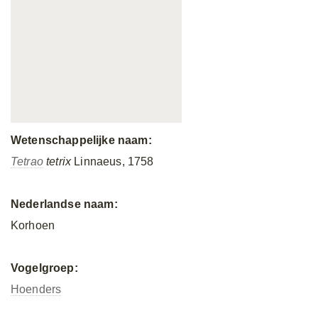
Wetenschappelijke naam:
Tetrao
tetrix
Linnaeus, 1758
Nederlandse naam:
Korhoen
Vogelgroep:
Hoenders