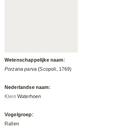
Wetenschappelijke naam:
Porzana parva
(Scopoli, 1769)
Nederlandse naam:
Klein
Waterhoen
Vogelgroep:
Rallen