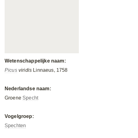
Wetenschappelijke naam:
Picus
viridis
Linnaeus, 1758
Nederlandse naam:
Groene
Specht
Vogelgroep:
Spechten