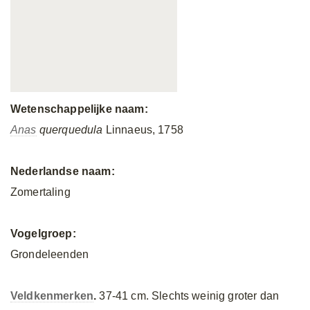
Wetenschappelijke naam:
Anas
querquedula
Linnaeus, 1758
Nederlandse naam:
Zomertaling
Vogelgroep:
Grondeleenden
Veldkenmerken
.
37-41 cm. Slechts weinig groter dan