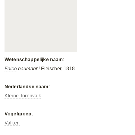
Wetenschappelijke naam:
Falco
naumanni
Fleischer, 1818
Nederlandse naam:
Kleine Torenvalk
Vogelgroep:
Valken