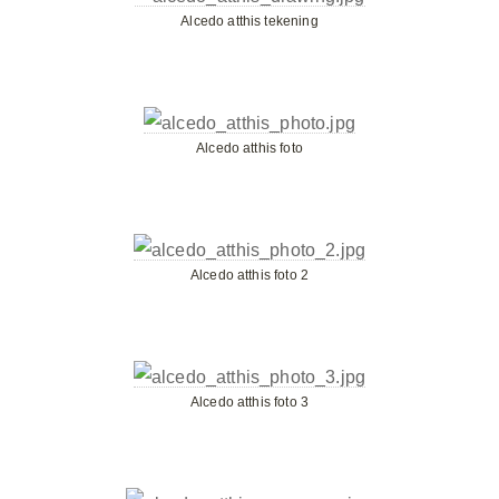
Alcedo atthis tekening
Alcedo atthis foto
Alcedo atthis foto 2
Alcedo atthis foto 3