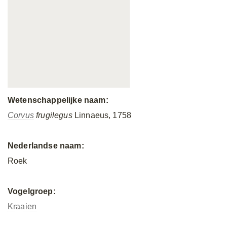
Wetenschappelijke naam:
Corvus
frugilegus
Linnaeus, 1758
Nederlandse naam:
Roek
Vogelgroep:
Kraaien