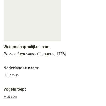
Wetenschappelijke naam:
Passer domesticus
(Linnaeus, 1758)
Nederlandse naam:
Huismus
Vogelgroep:
Mussen