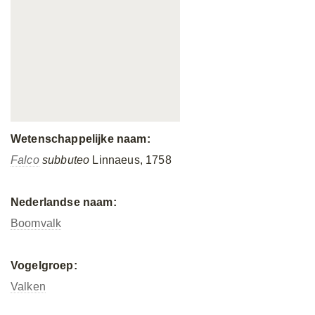
Wetenschappelijke naam:
Falco
subbuteo
Linnaeus, 1758
Nederlandse naam:
Boomvalk
Vogelgroep:
Valken