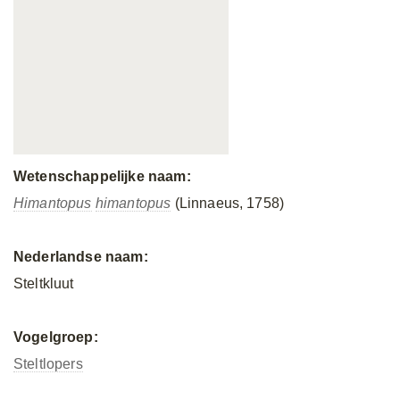
Wetenschappelijke naam:
Himantopus
himantopus
(Linnaeus, 1758)
Nederlandse naam:
Steltkluut
Vogelgroep:
Steltlopers