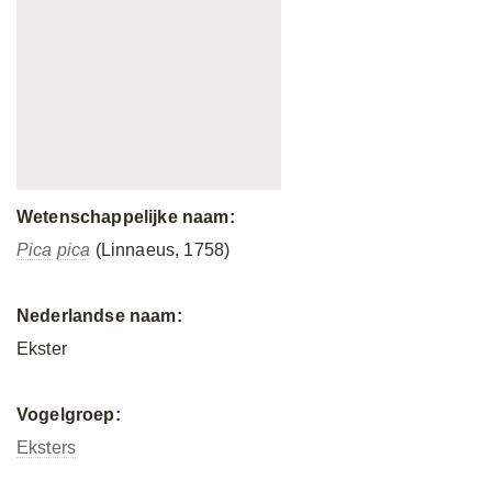
Wetenschappelijke naam:
Pica
pica
(Linnaeus, 1758)
Nederlandse naam:
Ekster
Vogelgroep:
Eksters