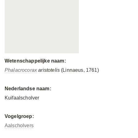
Wetenschappelijke naam:
Phalacrocorax
aristotelis
(Linnaeus, 1761)
Nederlandse naam:
Kuifaalscholver
Vogelgroep:
Aalscholvers