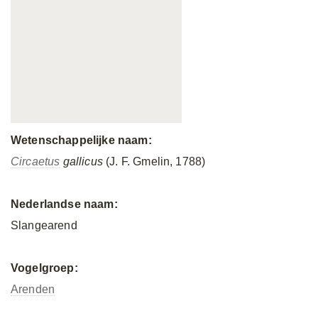
Wetenschappelijke naam:
Circaetus
gallicus
(J. F. Gmelin, 1788)
Nederlandse naam:
Slangearend
Vogelgroep:
Arenden