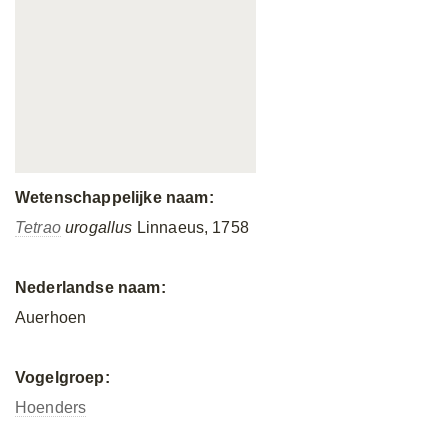
Wetenschappelijke naam:
Tetrao
urogallus
Linnaeus, 1758
Nederlandse naam:
Auerhoen
Vogelgroep:
Hoenders