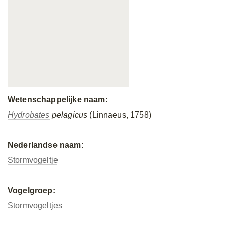
Wetenschappelijke naam:
Hydrobates
pelagicus
(Linnaeus, 1758)
Nederlandse naam:
Stormvogeltje
Vogelgroep:
Stormvogeltjes