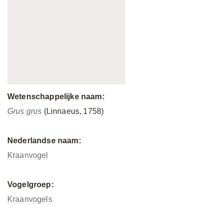
Wetenschappelijke naam:
Grus
grus
(Linnaeus, 1758)
Nederlandse naam:
Kraanvogel
Vogelgroep:
Kraanvogels