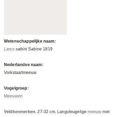
Wetenschappelijke naam:
Larus
sabini
Sabine 1819
Nederlandse naam:
Vorkstaartmeeuw
Vogelgroep:
Meeuwen
Veldkenmerken
.
27-32 cm. Langvleugelige
meeuw
met