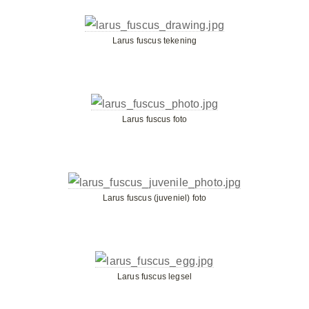
Larus fuscus tekening
Larus fuscus foto
Larus fuscus (juveniel) foto
Larus fuscus legsel