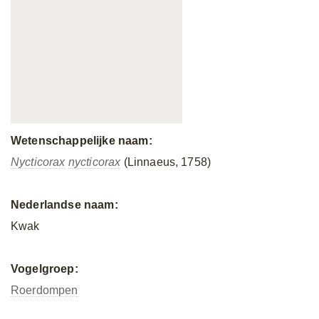
Wetenschappelijke naam:
Nycticorax
nycticorax
(Linnaeus, 1758)
Nederlandse naam:
Kwak
Vogelgroep:
Roerdompen