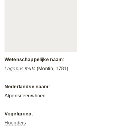
Wetenschappelijke naam:
Lagopus
muta
(Montin, 1781)
Nederlandse naam:
Alpensneeuwhoen
Vogelgroep:
Hoenders