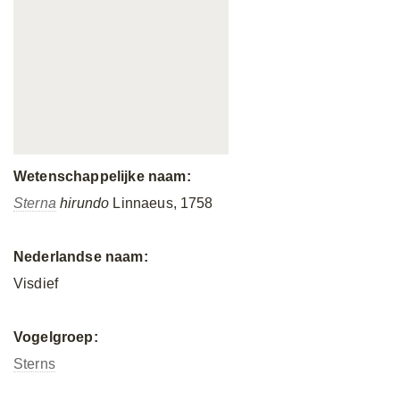
Wetenschappelijke naam:
Sterna
hirundo
Linnaeus, 1758
Nederlandse naam:
Visdief
Vogelgroep:
Sterns