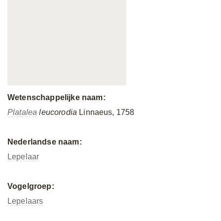
Wetenschappelijke naam:
Platalea
leucorodia
Linnaeus, 1758
Nederlandse naam:
Lepelaar
Vogelgroep:
Lepelaars