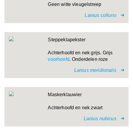
Geen witte vleugelstreep
Lanius collurio
Steppeklapekster
Achterhoofd en nek grijs. Grijs
voorhoofd
. Onderdelen roze
Lanius meridionalis
Maskerklauwier
Achterhoofd en nek zwart
Lanius nubicus